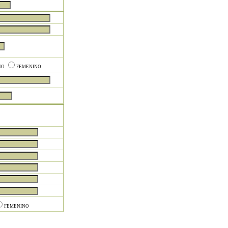
NO
FEMENINO
FEMENINO